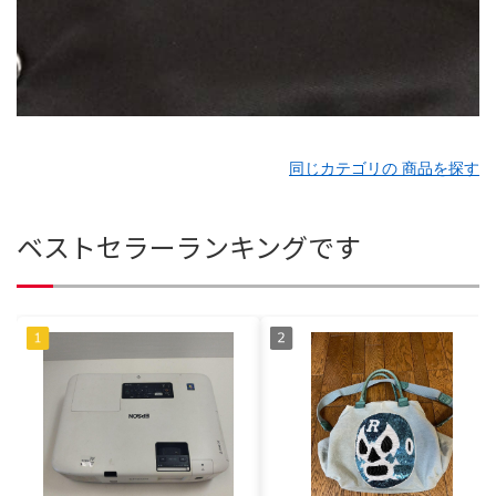
同じカテゴリの 商品を探す
ベストセラーランキングです