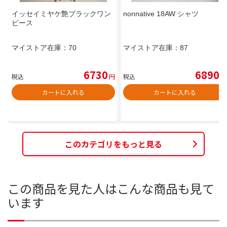
イッセイミヤケ艶ブラックワン
nonnative 18AW シャツ
ピース
マイストア在庫：
70
マイストア在庫：
87
6730
6890
税込
円
税込
円
カートに入れる
カートに入れる
このカテゴリをもっと見る
この商品を見た人はこんな商品も見て
います