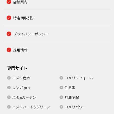
店舗案内
特定商取引法
プライバシーポリシー
採用情報
専門サイト
コメリ産直
コメリリフォーム
レンガ.pro
住急番
菜園&ガーデン
灯油宅配
コメリハード&グリーン
コメリパワー