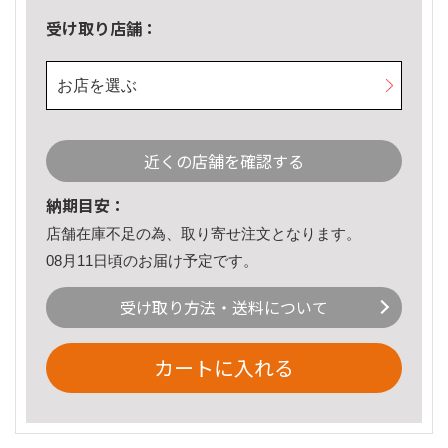
受け取り店舗：
お店を選ぶ
近くの店舗を確認する
納期目安：
店舗在庫不足の為、取り寄せ注文となります。
08月11日頃のお届け予定です。
受け取り方法・送料について
カートに入れる