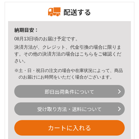
配送する
納期目安：
08月13日頃のお届け予定です。
決済方法が、クレジット、代金引換の場合に限りま
す。その他の決済方法の場合は
こちら
をご確認くだ
さい。
※土・日・祝日の注文の場合や在庫状況によって、商品
のお届けにお時間をいただく場合がございます。
即日出荷条件について
受け取り方法・送料について
カートに入れる