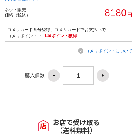
ネット販売
8180
円
価格（税込）
コメリカード番号登録、コメリカードでお支払いで
コメリポイント ：
140ポイント獲得
コメリポイントについて
購入個数
お店で受け取る
（送料無料）