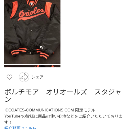
シェア
ボルチモア オリオールズ スタジャ
ン
※COATES-COMMUNICATIONS.COM 限定モデル
YouTuberの皆様に商品の使い心地などをご紹介いただいておりま
す！
紹介動画はこちら