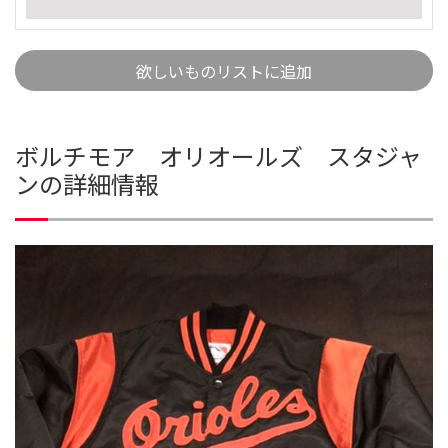
欲しいものリストに追加
ボルチモア オリオールズ スタジャ
ンの詳細情報