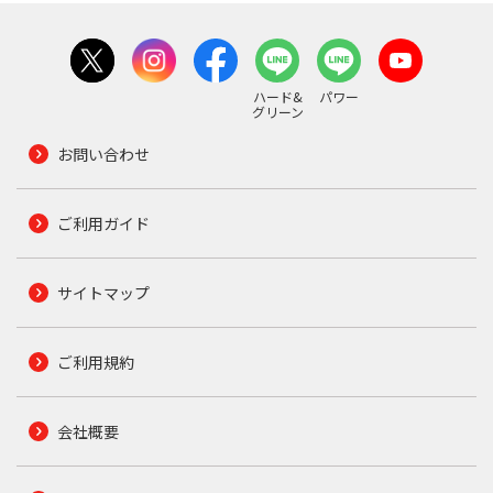
ハード&
パワー
グリーン
お問い合わせ
ご利用ガイド
サイトマップ
ご利用規約
会社概要