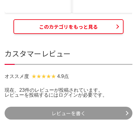
このカテゴリをもっと見る
カスタマーレビュー
オススメ度
4.9点
現在、23件のレビューが投稿されています。
レビューを投稿するには
ログイン
が必要です。
レビューを書く